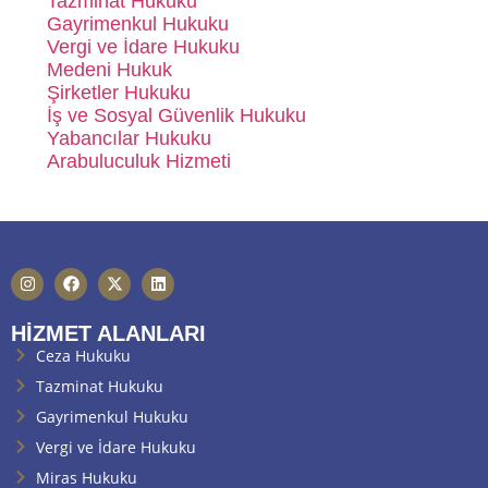
Tazminat Hukuku
Gayrimenkul Hukuku
Vergi ve İdare Hukuku
Medeni Hukuk
Şirketler Hukuku
İş ve Sosyal Güvenlik Hukuku
Yabancılar Hukuku
Arabuluculuk Hizmeti
HIZMET ALANLARI
Ceza Hukuku
Tazminat Hukuku
Gayrimenkul Hukuku
Vergi ve İdare Hukuku
Miras Hukuku